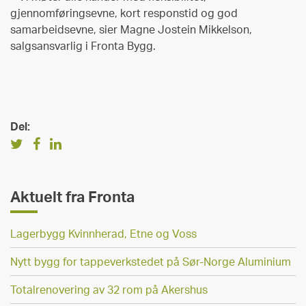
gjennomføringsevne, kort responstid og god
samarbeidsevne, sier Magne Jostein Mikkelson,
salgsansvarlig i Fronta Bygg.
Del:
Aktuelt fra Fronta
Lagerbygg Kvinnherad, Etne og Voss
Nytt bygg for tappeverkstedet på Sør-Norge Aluminium
Totalrenovering av 32 rom på Akershus