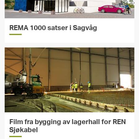
REMA 1000 satser i Sagvåg
Film fra bygging av lagerhall for REN
Sjøkabel