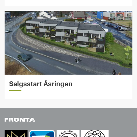
Salgsstart Åsringen