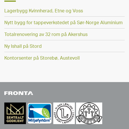
Lagerbygg Kvinnherad, Etne og Voss
Nytt bygg for tappeverkstedet på Sør-Norge Aluminium
Totalrenovering av 32 rom på Akershus
Ny Ishall på Stord
Kontorsenter på Storebø, Austevoll