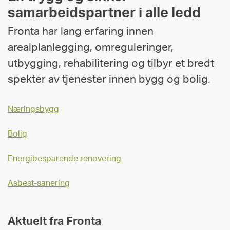
samarbeidspartner i alle ledd
Fronta har lang erfaring innen
arealplanlegging, omreguleringer,
utbygging, rehabilitering og tilbyr et bredt
spekter av tjenester innen bygg og bolig.
Næringsbygg
Bolig
Energibesparende renovering
Asbest-sanering
Aktuelt fra Fronta