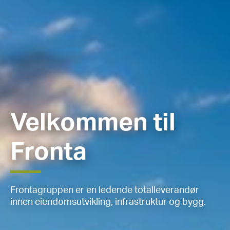
Velkommen til
Fronta
Frontagruppen er en ledende totalleverandør
innen eiendomsutvikling, infrastruktur og bygg.