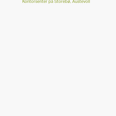
Kontorsenter på Storebø, Austevoll