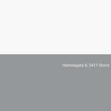
Hamnegata 6, 5411 Stord