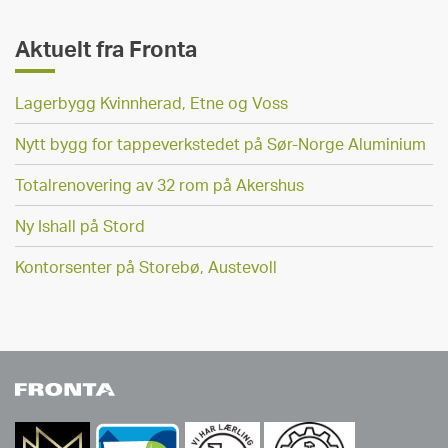
Aktuelt fra Fronta
Lagerbygg Kvinnherad, Etne og Voss
Nytt bygg for tappeverkstedet på Sør-Norge Aluminium
Totalrenovering av 32 rom på Akershus
Ny Ishall på Stord
Kontorsenter på Storebø, Austevoll