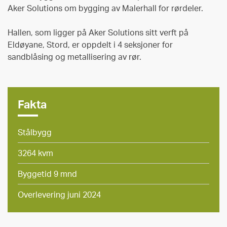
Aker Solutions om bygging av Malerhall for rørdeler.
Hallen, som ligger på Aker Solutions sitt verft på
Eldøyane, Stord, er oppdelt i 4 seksjoner for
sandblåsing og metallisering av rør.
Fakta
Stålbygg
3264 kvm
Byggetid 9 mnd
Overlevering juni 2024