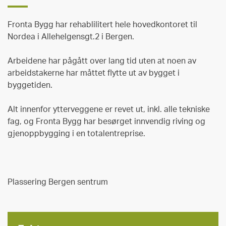
Fronta Bygg har rehablilitert hele hovedkontoret til
Nordea i Allehelgensgt.2 i Bergen.
Arbeidene har pågått over lang tid uten at noen av
arbeidstakerne har måttet flytte ut av bygget i
byggetiden.
Alt innenfor ytterveggene er revet ut, inkl. alle tekniske
fag, og Fronta Bygg har besørget innvendig riving og
gjenoppbygging i en totalentreprise.
Plassering Bergen sentrum