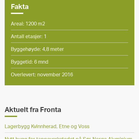
Fakta
Areal: 1200 m2
Antall etasjer: 1
Byggehøyde: 4,8 meter
Byggetid: 6 mnd
Overlevert: november 2016
Aktuelt fra Fronta
Lagerbygg Kvinnherad, Etne og Voss