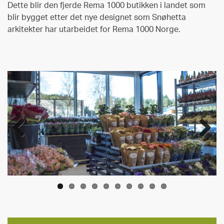
Dette blir den fjerde Rema 1000 butikken i landet som
blir bygget etter det nye designet som Snøhetta
arkitekter har utarbeidet for Rema 1000 Norge.